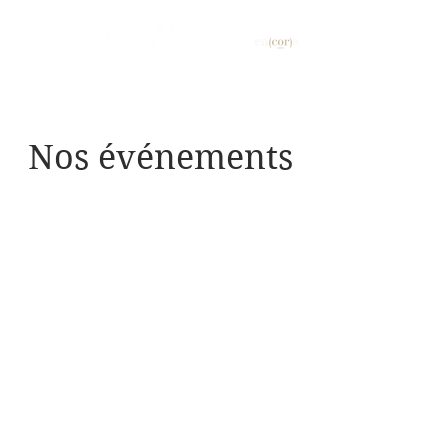
Découvrez
Nos événements