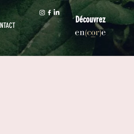
Découvrez
NTACT