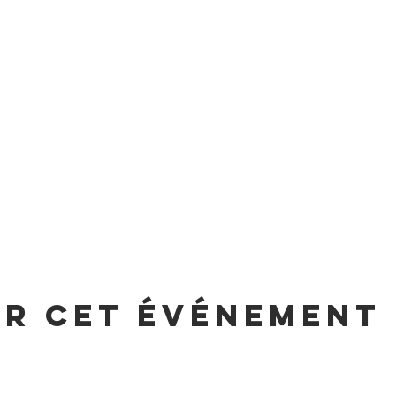
er cet événement