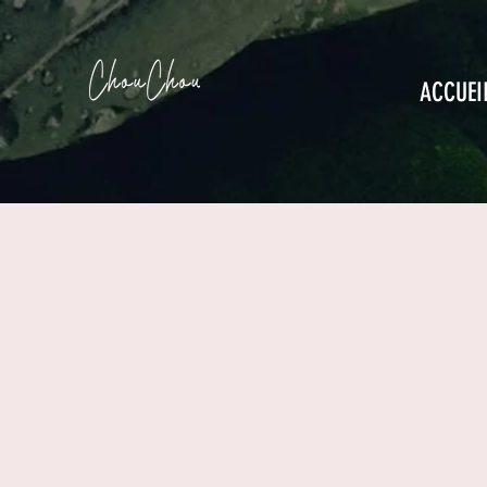
ACCUEI