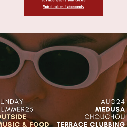
Voir d'autres événements