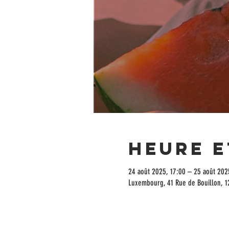
Heure e
24 août 2025, 17:00 – 25 août 202
Luxembourg, 41 Rue de Bouillon, 