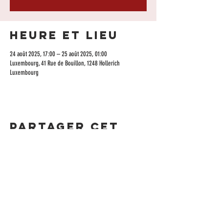
Heure et lieu
24 août 2025, 17:00 – 25 août 2025, 01:00
Luxembourg, 41 Rue de Bouillon, 1248 Hollerich
Luxembourg
Partager cet
événement
CONTACTEZ-NOUS