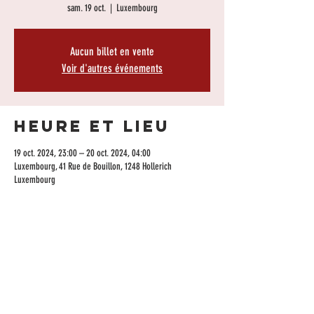
sam. 19 oct.
  |  
Luxembourg
Aucun billet en vente
Voir d'autres événements
Heure et lieu
19 oct. 2024, 23:00 – 20 oct. 2024, 04:00
Luxembourg, 41 Rue de Bouillon, 1248 Hollerich
Luxembourg
Partager cet
événement