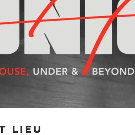
t lieu