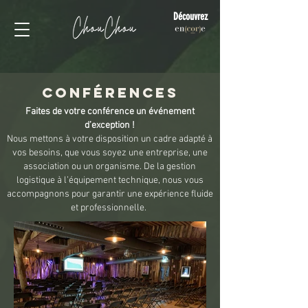
Découvrez
Conférences
Faites de votre conférence un événement
d’exception !
Nous mettons à votre disposition un cadre adapté à
vos besoins, que vous soyez une entreprise, une
association ou un organisme. De la gestion
logistique à l’équipement technique, nous vous
accompagnons pour garantir une expérience fluide
et professionnelle.